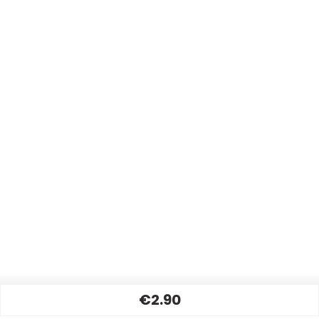
€2.90